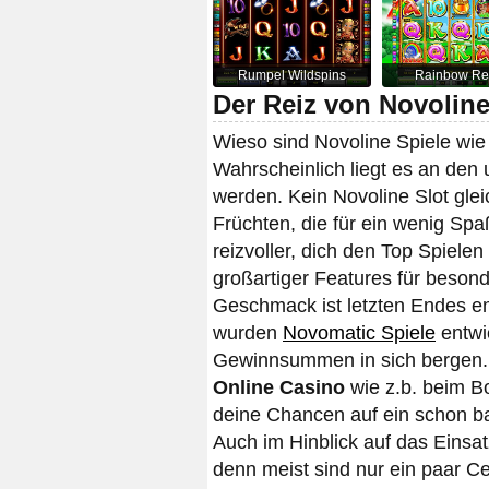
Rumpel Wildspins
Rainbow Re
Der Reiz von Novolin
Wieso sind Novoline Spiele wie
Wahrscheinlich liegt es an den
werden. Kein Novoline Slot gle
Früchten, die für ein wenig Sp
reizvoller, dich den Top Spiele
großartiger Features für beso
Geschmack ist letzten Endes en
wurden
Novomatic Spiele
entwi
Gewinnsummen in sich bergen.
Online Casino
wie z.b. beim Bo
deine Chancen auf ein schon bal
Auch im Hinblick auf das Einsat
denn meist sind nur ein paar Ce