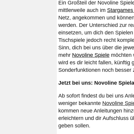
Ein Großteil der Novoline Spiele,
mittlerweile auch im
Stargames
Netz, angekommen und können d
werden. Der Unterschied zur re
einsetzen, um dich den Spielen
Tischspiele jedoch recht kompl
Sinn, dich bei uns über die jew
mehr
Novoline Spiele
möchten wi
wird es dir leicht fallen, künftig
Sonderfunktionen noch besser 
Jetzt bei uns: Novoline Spiel
Ab sofort findest du bei uns Anl
weniger bekannte
Novoline Spi
kommen neue Anleitungen hinzu, 
erleichtern und dir Aufschluss 
geben sollen.