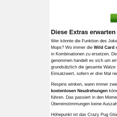
Diese Extras erwarten
Wer könnte die Funktion des Joke
Mops? Wo immer die
Wild Card
e
in Kombinationen zu ersetzen. Der
genommen handelt es sich um ein
grundsätzlich die gesamte Walze f
Einsatzwert, sofern er drei Mal n
Respins winken, wann immer zwe
kostenlosen Neudrehungen
könn
führen. Das passiert in den Momen
Übereinstimmungen keine Auszahl
Höhepunkt ist das Crazy Pug Glück