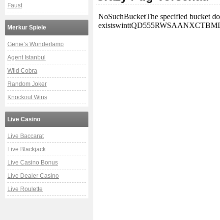
Faust
Merkur Spiele
Genie’s Wonderlamp
Agent Istanbul
Wild Cobra
Random Joker
Knockout Wins
Live Casino
Live Baccarat
Live Blackjack
Live Casino Bonus
Live Dealer Casino
Live Roulette