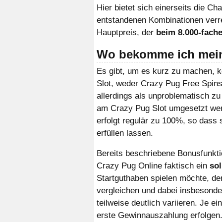
Hier bietet sich einerseits die Cha
entstandenen Kombinationen verr
Hauptpreis, der
beim 8.000-fache
Wo bekomme ich mei
Es gibt, um es kurz zu machen, 
Slot, weder Crazy Pug Free Spins
allerdings als unproblematisch zu
am Crazy Pug Slot umgesetzt wer
erfolgt regulär zu 100%, so dass
erfüllen lassen.
Bereits beschriebene Bonusfunkti
Crazy Pug Online faktisch ein
so
Startguthaben spielen möchte, der
vergleichen und dabei insbesonde
teilweise deutlich variieren. Je e
erste Gewinnauszahlung erfolgen.