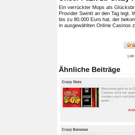
Ein verrückter Mops als Glücksbrin
Provider Swintt an den Tag legt.
bis zu 80.000 Euro hat, der beko
in ausgewählten Online Casinos z
1,48
Ähnliche Beiträge
Crazy Slots
Manchmal geht es in O
Casinos nicht nur spa
sondern auch verrückt.
gutes …
Arti
Crazy Bananas