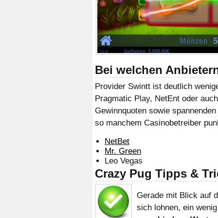
Bei welchen Anbietern
Provider Swintt ist deutlich wenig
Pragmatic Play, NetEnt oder auch
Gewinnquoten sowie spannenden F
so manchem Casinobetreiber pun
NetBet
Mr. Green
Leo Vegas
Crazy Pug Tipps & Tri
Gerade mit Blick auf 
sich lohnen, ein wenig