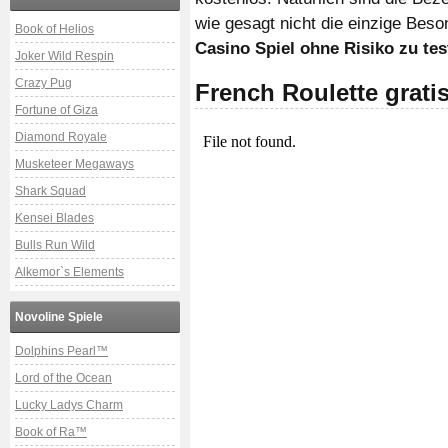
wie gesagt nicht die einzige Beso
Book of Helios
Casino Spiel ohne Risiko zu tes
Joker Wild Respin
Crazy Pug
French Roulette gratis
Fortune of Giza
Diamond Royale
Musketeer Megaways
Shark Squad
Kensei Blades
Bulls Run Wild
Alkemor`s Elements
Novoline Spiele
Dolphins Pearl™
Lord of the Ocean
Lucky Ladys Charm
Book of Ra™