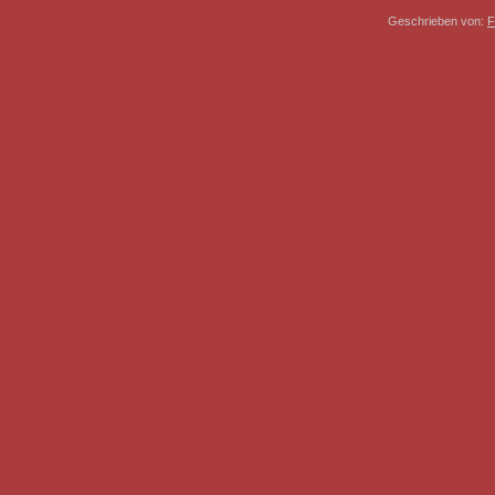
Geschrieben von:
F