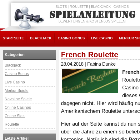
SLOTS | ROULETTE | BLACKJACK | CASINOS
BEWERTUNGEN & KOSTENLOS SPIELEN!
STARTSEITE
BLACKJACK
CASINO BONUS
LIVE CASINO
MERKUR SP
French Roulette
Kategorien
28.04.2018
|
Fabina Dunke
Blackjack
French
Casino Bonus
Roulett
Live Casino
Casino 
Merkur Spiele
dieses 
Novoline Spiele
dagegen nicht. Hier wird häufig
Online Casinos
Amerikanischem Roulette untersc
Online Slots
Hier auf der Seite kannst du nun
Roulette
über die Jahre zu einem so belieb
Letzte Artikel
kostenlos. Natürlich sind die Bez