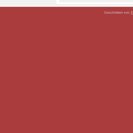
Geschrieben von:
F