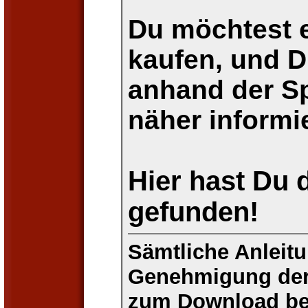
Du möchtest e
kaufen, und D
anhand der Sp
näher informi
Hier hast Du d
gefunden!
Sämtliche Anleitu
Genehmigung der 
zum Download ber