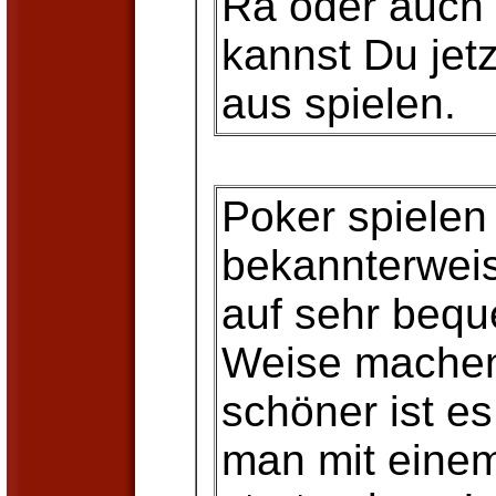
Ra oder auch 
kannst Du jet
aus spielen.
Poker spielen 
bekannterwei
auf sehr bequ
Weise machen
schöner ist e
man mit eine