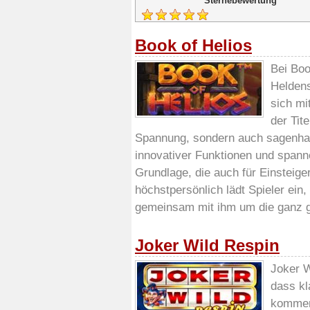
Sternebewertung
Book of Helios
Bei Boo
Heldens
sich mi
der Tit
Spannung, sondern auch sagenhaf
innovativer Funktionen und spanne
Grundlage, die auch für Einsteige
höchstpersönlich lädt Spieler ein
gemeinsam mit ihm um die ganz 
Joker Wild Respin
Joker W
dass kl
kommen