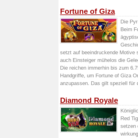
Fortune of Giza
Die Pyr
Beim Fo
ägyptis
Geschic
setzt auf beeindruckende Motive
auch Einsteiger mühelos die Gele
Die reichen immerhin bis zum 6.7
Handgriffe, um Fortune of Giza On
anzupassen. Das gilt speziell für
Diamond Royale
Königli
Red Ti
setzen 
wirkung