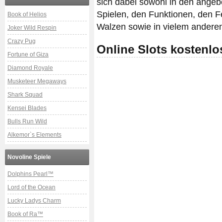
sich dabei sowohl in den ange
Spielen, den Funktionen, den F
Book of Helios
Walzen sowie in vielem andere
Joker Wild Respin
Crazy Pug
Online Slots kostenlo
Fortune of Giza
Diamond Royale
Musketeer Megaways
Shark Squad
Kensei Blades
Bulls Run Wild
Alkemor`s Elements
Novoline Spiele
Dolphins Pearl™
Lord of the Ocean
Lucky Ladys Charm
Book of Ra™