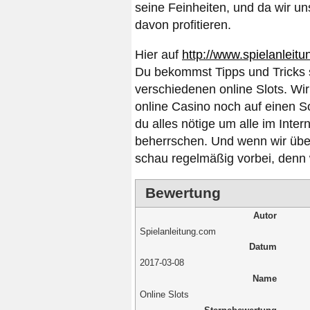
seine Feinheiten, und da wir 
davon profitieren.
Hier auf
http://www.spielanleit
Du bekommst Tipps und Tricks s
verschiedenen online Slots. Wi
online Casino noch auf einen S
du alles nötige um alle im Inte
beherrschen. Und wenn wir über
schau regelmäßig vorbei, denn 
Bewertung
Autor
Spielanleitung.com
Datum
2017-03-08
Name
Online Slots