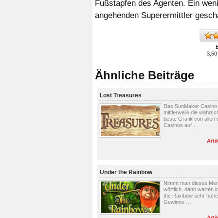
Fußstapfen des Agenten. Ein weni
angehenden Superermittler gesch
3,50
Ähnliche Beiträge
Lost Treasures
Das SunMaker Casino b
mittlerweile die wahrsc
beste Grafik von allen 
Casinos auf …
Arti
Under the Rainbow
Nimmt man dieses Merk
wörtlich, dann warten 
the Rainbow sehr hohe
Gewinne …
Arti