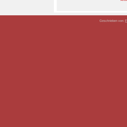
Geschrieben von:
F