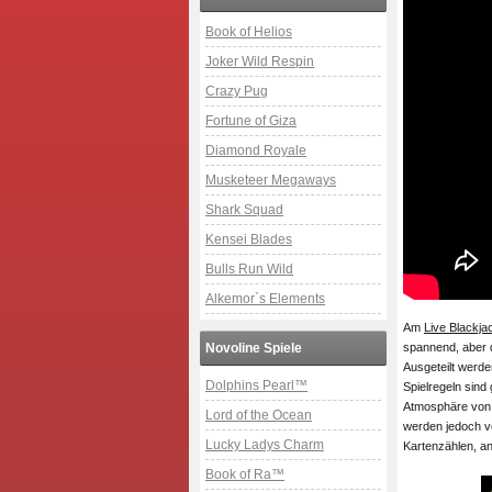
Book of Helios
Joker Wild Respin
Crazy Pug
Fortune of Giza
Diamond Royale
Musketeer Megaways
Shark Squad
Kensei Blades
Bulls Run Wild
Alkemor`s Elements
Am
Live Blackja
Novoline Spiele
spannend, aber 
Ausgeteilt werde
Dolphins Pearl™
Spielregeln sin
Atmosphäre von v
Lord of the Ocean
werden jedoch vom
Lucky Ladys Charm
Kartenzählen, a
Book of Ra™