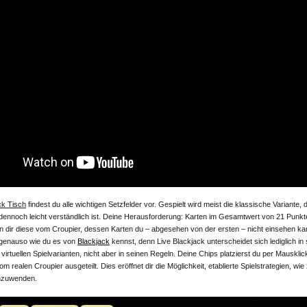
ck Tisch
findest du alle wichtigen Setzfelder vor. Gespielt wird meist die klassische Variante,
dennoch leicht verständlich ist. Deine Herausforderung: Karten im Gesamtwert von 21 Punk
n dir diese vom Croupier, dessen Karten du – abgesehen von der ersten – nicht einsehen ka
d genauso wie du es von
Blackjack
kennst, denn Live Blackjack unterscheidet sich lediglich in 
irtuellen Spielvarianten, nicht aber in seinen Regeln. Deine Chips platzierst du per Mausklic
 realen Croupier ausgeteilt. Dies eröffnet dir die Möglichkeit, etablierte Spielstrategien, wi
nzuwenden.