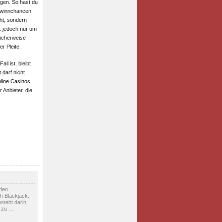
lgen. So hast du
Gewinnchancen
ht, sondern
k jedoch nur um
licherweise
r Pleite.
ll ist, bleibt
 darf nicht
nline Casinos
 Anbieter, die
 den
ch Blackjack.
steht darin,
t zu …