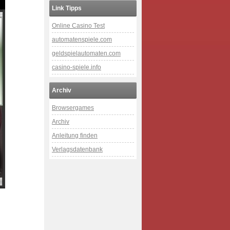
Link Tipps
Online Casino Test
automatenspiele.com
geldspielautomaten.com
casino-spiele.info
Archiv
Browsergames
Archiv
Anleitung finden
Verlagsdatenbank