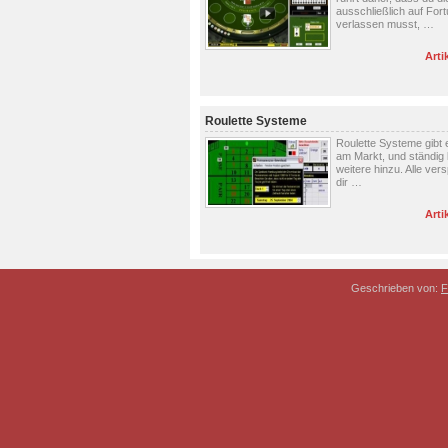
ausschließlich auf For
verlassen musst, …
Arti
Roulette Systeme
Roulette Systeme gibt e
am Markt, und ständi
weitere hinzu. Alle ve
dir …
Arti
Geschrieben von:
F