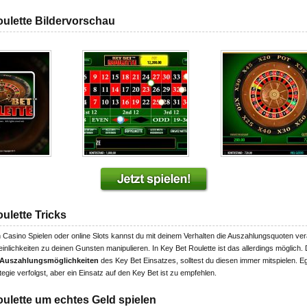
ulette Bildervorschau
ulette Tricks
 Casino Spielen oder online Slots kannst du mit deinem Verhalten die Auszahlungsquoten ve
lichkeiten zu deinen Gunsten manipulieren. In Key Bet Roulette ist das allerdings möglich. 
Auszahlungsmöglichkeiten
des Key Bet Einsatzes, solltest du diesen immer mitspielen. E
tegie verfolgst, aber ein Einsatz auf den Key Bet ist zu empfehlen.
ulette um echtes Geld spielen