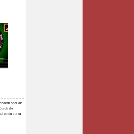
rändern oder die
Durch die
gal ob du sonst