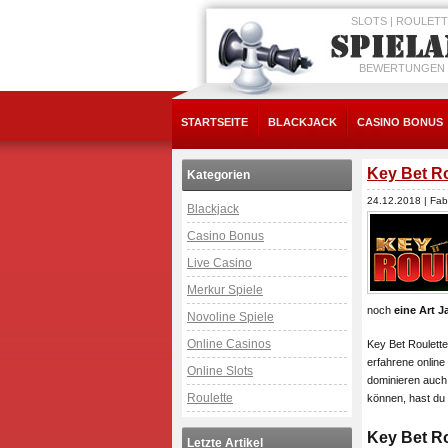
SLOTS | ROULETT
BEWERTUNGEN &
STARTSEITE
BLACKJACK
CASINO BONUS
Key Bet Ro
Kategorien
24.12.2018
|
Fab
Blackjack
Casino Bonus
Live Casino
Merkur Spiele
noch
eine Art J
Novoline Spiele
Online Casinos
Key Bet Roulett
erfahrene online
Online Slots
dominieren auch 
Roulette
können, hast du 
Key Bet Ro
Letzte Artikel