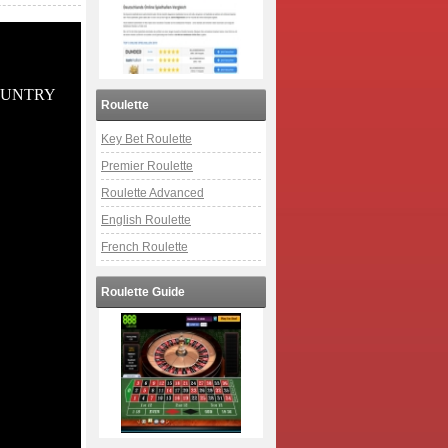
Roulette
Key Bet Roulette
Premier Roulette
Roulette Advanced
English Roulette
French Roulette
Roulette Guide