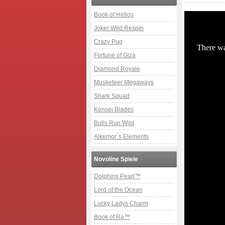
Book of Helios
Joker Wild Respin
Crazy Pug
Fortune of Giza
Diamond Royale
Musketeer Megaways
Shark Squad
Kensei Blades
Bulls Run Wild
Alkemor`s Elements
Novoline Spiele
Dolphins Pearl™
Lord of the Ocean
Lucky Ladys Charm
Book of Ra™