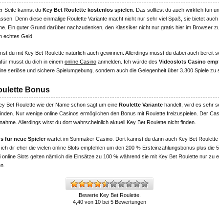
der Seite kannst du
Key Bet Roulette kostenlos spielen
. Das solltest du auch wirklich tun u
ssen. Denn diese einmalige Roulette Variante macht nicht nur sehr viel Spaß, sie bietet auch r
. Ein guter Grund darüber nachzudenken, den Klassiker nicht nur gratis hier im Browser zu
 echtes Geld.
st du mit Key Bet Roulette natürlich auch gewinnen. Allerdings musst du dabei auch bereit 
afür musst du dich in einem
online Casino
anmelden. Ich würde des
Videoslots Casino emp
 eine seriöse und sichere Spielumgebung, sondern auch die Gelegenheit über 3.300 Spiele zu s
oulette Bonus
Key Bet Roulette wie der Name schon sagt um eine
Roulette Variante
handelt, wird es sehr 
inden. Nur wenige online Casinos ermöglichen den Bonus mit Roulette freizuspielen. Der Casi
snahme. Allerdings wirst du dort wahrscheinlich aktuell Key Bet Roulette nicht finden.
s für neue Spieler
wartet im Sunmaker Casino. Dort kannst du dann auch Key Bet Roulette 
 ich dir eher die vielen online Slots empfehlen um den 200 % Ersteinzahlungsbonus plus die 5
ei online Slots gelten nämlich die Einsätze zu 100 % während sie mit Key Bet Roulette nur zu e
n.
Bewerte
Key Bet Roulette
.
4,40
von 10 bei 5 Bewertungen