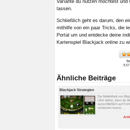
Variante du nutzen möchtest und 
lassen.
Schließlich geht es darum, den e
mithilfe von ein paar Tricks, die 
Portal um und entdecke deine ind
Kartenspiel Blackjack online zu 
B
9,57
Ähnliche Beiträge
Blackjack Strategien
Die Beliebtheit von Bla
rührt daher, dass du di
ausschließlich auf For
verlassen musst, …
Arti