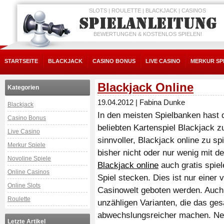
SLOTS | ROULETTE | BLACKJACK | CASINOS
BEWERTUNGEN & KOSTENLOS SPIELEN!
STARTSEITE
BLACKJACK
CASINO BONUS
LIVE CASINO
MERKUR SP
Blackjack Online
Kategorien
19.04.2012
|
Fabina Dunke
Blackjack
In den meisten Spielbanken hast d
Casino Bonus
beliebten Kartenspiel Blackjack z
Live Casino
sinnvoller, Blackjack online zu sp
Merkur Spiele
bisher nicht oder nur wenig mit d
Novoline Spiele
Blackjack online
auch gratis spiel
Online Casinos
Spiel stecken. Dies ist nur einer v
Online Slots
Casinowelt geboten werden. Auch 
Roulette
unzähligen Varianten, die das ge
abwechslungsreicher machen. Neb
Letzte Artikel