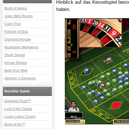
Hinblick auf das Kesselspiel bes
Book of Helios
haben.
Joker Wild Respin
Crazy Pug
Fortune of Giza
Diamond Royale
Musketeer Megaways
Shark Squad
Kensei Blades
Bulls Run Wild
Alkemor`s Elements
Novoline Spiele
Dolphins Pearl™
Lord of the Ocean
Lucky Ladys Charm
Book of Ra™