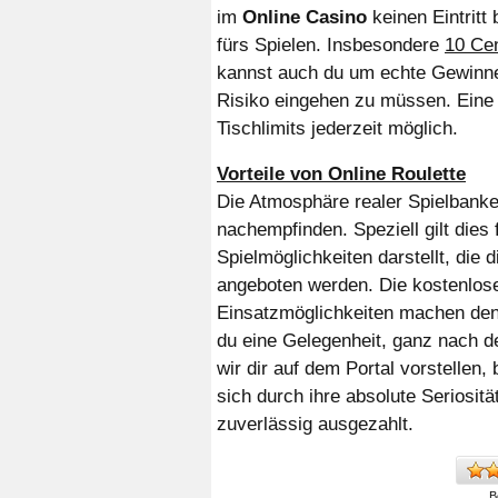
im
Online Casino
keinen Eintritt
fürs Spielen. Insbesondere
10 Cen
kannst auch du um echte Gewinne 
Risiko eingehen zu müssen. Eine 
Tischlimits jederzeit möglich.
Vorteile von Online Roulette
Die Atmosphäre realer Spielbanke
nachempfinden. Speziell gilt dies 
Spielmöglichkeiten darstellt, die d
angeboten werden. Die kostenlose
Einsatzmöglichkeiten machen den 
du eine Gelegenheit, ganz nach d
wir dir auf dem Portal vorstellen, 
sich durch ihre absolute Seriosit
zuverlässig ausgezahlt.
B