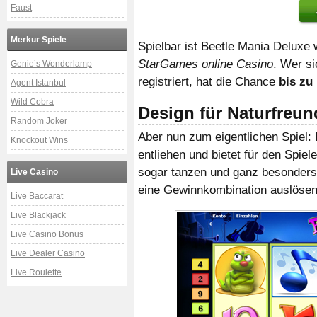
Faust
Merkur Spiele
Spielbar ist Beetle Mania Deluxe
StarGames online Casino
. Wer s
Genie’s Wonderlamp
registriert, hat die Chance
bis zu
Agent Istanbul
Wild Cobra
Design für Naturfreun
Random Joker
Aber nun zum eigentlichen Spiel:
Knockout Wins
entliehen und bietet für den Spiele
sogar tanzen und ganz besonders 
Live Casino
eine Gewinnkombination auslösen
Live Baccarat
Live Blackjack
Live Casino Bonus
Live Dealer Casino
Live Roulette