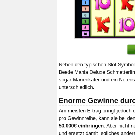
Neben den typischen Slot Symbolen
Beetle Mania Deluxe Schmetterl
sogar Marienkäfer und ein Notens
unterschiedlich.
Enorme Gewinne durch
Am meisten Ertrag bringt jedoch
pro Gewinnreihe, kann sie bei den
50.000€ einbringen
. Aber nicht 
und ersetzt damit jegliches and