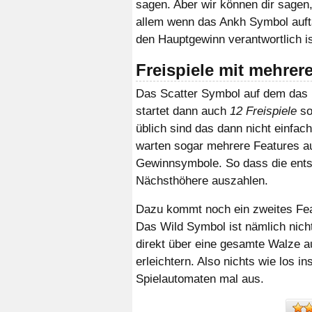
sagen. Aber wir können dir sagen,
allem wenn das Ankh Symbol auft
den Hauptgewinn verantwortlich is
Freispiele mit mehre
Das Scatter Symbol auf dem das L
startet dann auch
12 Freispiele
so
üblich sind das dann nicht einfac
warten sogar mehrere Features au
Gewinnsymbole. So dass die ent
Nächsthöhere auszahlen.
Dazu kommt noch ein zweites Fea
Das Wild Symbol ist nämlich nich
direkt über eine gesamte Walze a
erleichtern. Also nichts wie los in
Spielautomaten mal aus.