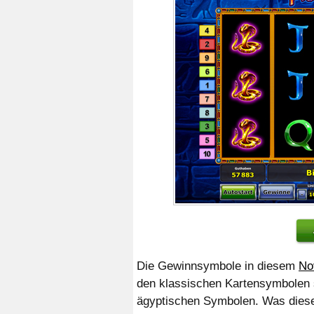
Die Gewinnsymbole in diesem
No
den klassischen Kartensymbolen 
ägyptischen Symbolen. Was diese 