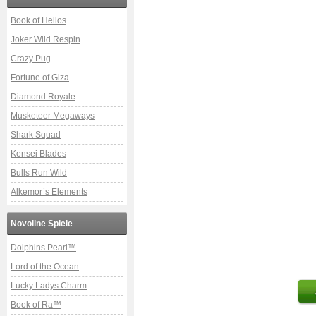
Book of Helios
Joker Wild Respin
Crazy Pug
Fortune of Giza
Diamond Royale
Musketeer Megaways
Shark Squad
Kensei Blades
Bulls Run Wild
Alkemor`s Elements
Novoline Spiele
Dolphins Pearl™
Lord of the Ocean
Lucky Ladys Charm
Book of Ra™