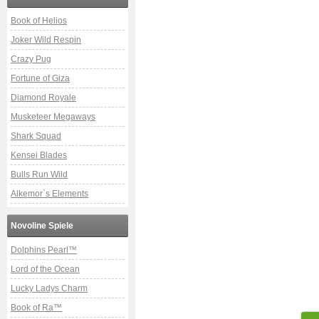
Book of Helios
Joker Wild Respin
Crazy Pug
Fortune of Giza
Diamond Royale
Musketeer Megaways
Shark Squad
Kensei Blades
Bulls Run Wild
Alkemor`s Elements
Novoline Spiele
Dolphins Pearl™
Lord of the Ocean
Lucky Ladys Charm
Book of Ra™