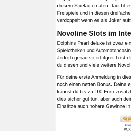
diesem Spielautomaten. Taucht es 
Freispiele und in diesen
dreifach
verdoppelt wenn es als Joker auf
Novoline Slots im Inte
Dolphins Pearl deluxe ist zwar ei
Spielotheken und Automatencasin
Jedoch genau so erfolgreich ist di
du diesen und viele weitere Novo
Für deine erste Anmeldung in di
noch einen netten Bonus. Deine e
kannst du bis zu 100 Euro zusätz
dies sicher gut tun, aber auch d
Einsätze auch höhere Gewinne in 
Bew
10,0