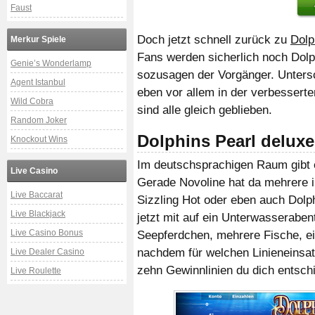
Faust
Doch jetzt schnell zurück zu
Dolp
Merkur Spiele
Fans werden sicherlich noch Dolp
Genie’s Wonderlamp
sozusagen der Vorgänger. Untersc
Agent Istanbul
eben vor allem in der verbesserte
Wild Cobra
sind alle gleich geblieben.
Random Joker
Dolphins Pearl deluxe 
Knockout Wins
Im deutschsprachigen Raum gibt 
Live Casino
Gerade Novoline hat da mehrere 
Live Baccarat
Sizzling Hot oder eben auch Dolp
Live Blackjack
jetzt mit auf ein Unterwasseraben
Live Casino Bonus
Seepferdchen, mehrere Fische, e
nachdem für welchen Linieneinsat
Live Dealer Casino
zehn Gewinnlinien du dich entsch
Live Roulette