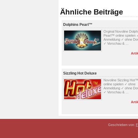
Ähnliche Beiträge
Dolphins Pearl™
Orginal Novoline Dolph
Pearl™ online spielen
Anmeldung ✓ ohne Do
✓ Vorschau & …
Arti
Sizzling Hot Deluxe
Novoline Sizzling Hot
online spielen ✓ ohne
Anmeldung ✓ ohne Do
✓ Vorschau & …
Arti
Geschrieben von:
F