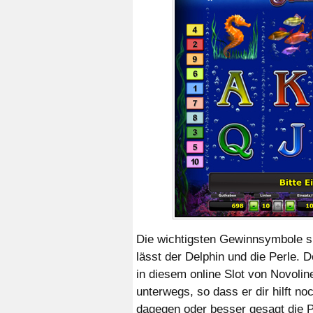
Die wichtigsten Gewinnsymbole s
lässt der Delphin und die Perle. 
in diesem online Slot von Novolin
unterwegs, so dass er dir hilft n
dagegen oder besser gesagt die P