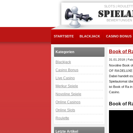
SLOTS | ROULETT
BEWERTUNGEN &
STARTSEITE
BLACKJACK
CASINO BONUS
Book of R
Kategorien
31.01.2018
|
Fab
Blackjack
Novoline Book o
Casino Bonus
OF RA DELUXE k
Dabei handelt es
Live Casino
Spielautomat übe
Merkur Spiele
ist Book of Ra i
Casino.
Novoline Spiele
Online Casinos
Book of R
Online Slots
Roulette
Letzte Artikel