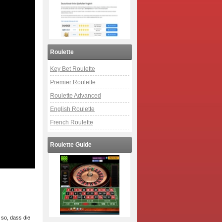
Roulette
Key Bet Roulette
Premier Roulette
Roulette Advanced
English Roulette
French Roulette
Roulette Guide
 so, dass die