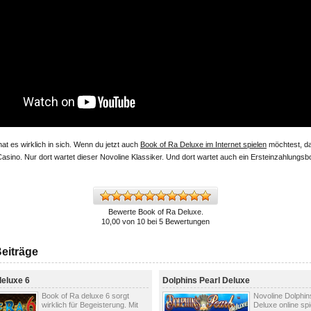
at es wirklich in sich. Wenn du jetzt auch
Book of Ra Deluxe im Internet spielen
möchtest, da
sino. Nur dort wartet dieser Novoline Klassiker. Und dort wartet auch ein Ersteinzahlungsb
Bewerte
Book of Ra Deluxe
.
10,00
von 10 bei 5 Bewertungen
eiträge
deluxe 6
Dolphins Pearl Deluxe
Book of Ra deluxe 6 sorgt
Novoline Dolphi
wirklich für Begeisterung. Mit
Deluxe online sp