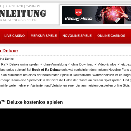
E | BLACKJACK | CASINOS
 KOSTENLOS SPIELEN!
LIVE CASINO
MERKUR SPIELE
NOVOLINE SPIELE
ONLINE CASINOS
a Deluxe
ina Dunke
f Ra™ Deluxe online spielen ✓ ohne Anmeldung ✓ ohne Download ✓ Video & Infos ✓ jetzt 
ostenlos spielen! Bei
Book of Ra Deluxe
geht wahrscheinlich den meisten Novoline Fans 
 sich zumindest um eines der beliebtesten Spiele in Deutschland. Wahrscheinlich ist es sogar
rhaupt. Kaum eine Spielothek in der nicht die Hälfte der Gäste an diesem Spiel spielen. Und
n mittlerweile mehreren Varianten und Variationen einer der am meisten gespielten online Slo
a™ Deluxe kostenlos spielen