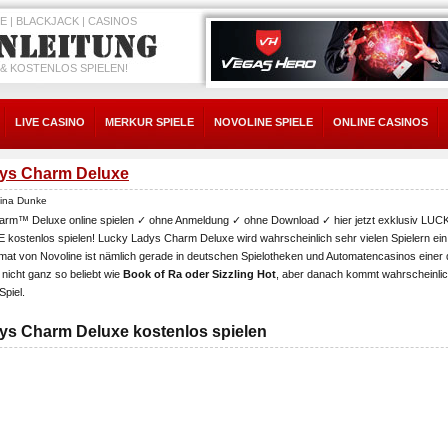
E | BLACKJACK | CASINOS
 KOSTENLOS SPIELEN!
LIVE CASINO
MERKUR SPIELE
NOVOLINE SPIELE
ONLINE CASINOS
ys Charm Deluxe
ina Dunke
rm™ Deluxe online spielen ✓ ohne Anmeldung ✓ ohne Download ✓ hier jetzt exklusiv LU
stenlos spielen! Lucky Ladys Charm Deluxe wird wahrscheinlich sehr vielen Spielern ein B
mat von Novoline ist nämlich gerade in deutschen Spielotheken und Automatencasinos einer 
nicht ganz so beliebt wie
Book of Ra oder Sizzling Hot
, aber danach kommt wahrscheinli
Spiel.
ys Charm Deluxe kostenlos spielen