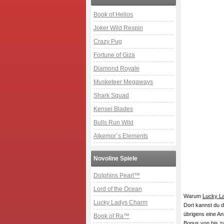
Book of Helios
Joker Wild Respin
Crazy Pug
Fortune of Giza
Diamond Royale
Musketeer Megaways
Shark Squad
Kensei Blades
Bulls Run Wild
Alkemor`s Elements
Novoline Spiele
Dolphins Pearl™
Lord of the Ocean
Warum
Lucky L
Lucky Ladys Charm
Dort kannst du d
übrigens eine An
Book of Ra™
Bonus von bis zu