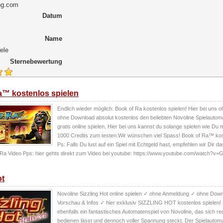
ng.com
Datum
Name
ele
Sternebewertung
a™ kostenlos spielen
Endlich wieder möglich: Book of Ra kostenlos spielen! Hier bei uns 
ohne Download absolut kostenlos den beliebten Novoline Spielautom
gratis online spielen. Hier bei uns kannst du solange spielen wie Du 
1000 Credits zum testen.Wir wünschen viel Spass! Book of Ra™ kos
Ps: Falls Du lust auf ein Spiel mit Echtgeld hast, empfehlen wir Dir 
 Ra Video Pps: hier gehts direkt zum Video bei youtube: https://www.youtube.com/watch?v=
ot
Novoline Sizzling Hot online spielen ✓ ohne Anmeldung ✓ ohne Dow
Vorschau & Infos ✓ hier exklusiv SIZZLING HOT kostenlos spielen! S
ebenfalls ein fantastisches Automatenspiel von Novoline, das sich re
bedienen lässt und dennoch voller Spannung steckt. Der Spielautoma