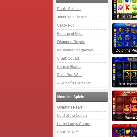
Book of Helios
Beetle Man
Joker Wild Respin
Crazy Pug
Fortune of Giza
Diamond Royale
Musketeer Megaways
Dolphins Pe
Shark Squad
Kensei Blades
Bulls Run Wild
Alkemor`s Elements
Just Jewel
Novoline Spiele
Dolphins Pearl™
Lord of the Ocean
Power 
Lucky Ladys Charm
Book of Ra™