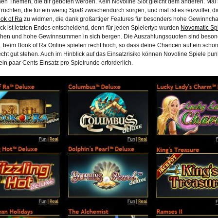
hen Themen, die dir geboten werden. Kein Novoline Slot gleicht dem anderen. Mal 
Früchten, die für ein wenig Spaß zwischendurch sorgen, und mal ist es reizvoller, d
ok of Ra
zu widmen, die dank großartiger Features für besonders hohe Gewinnch
 ist letzten Endes entscheidend, denn für jeden Spielertyp wurden
Novomatic Sp
hen und hohe Gewinnsummen in sich bergen. Die Auszahlungsquoten sind beson
. beim Book of Ra Online spielen recht hoch, so dass deine Chancen auf ein schon 
echt gut stehen. Auch im Hinblick auf das Einsatzrisiko können Novoline Spiele pu
ein paar Cents Einsatz pro Spielrunde erforderlich.