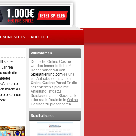
ONLINE SLOTS
ROULETTE
Willkommen
Deutsche Online Casino
ll▷ hier
werden immer beliebter!
n Jahren
Daher haben wir von
du auch die
Spielanleitung.com
es uns
bieter
zur Aufgabe gemacht, ein
Online Casino Portal
für die
as Ambiente
beliebtesten Spiele mit
isch macht es
Anleitung, Infos zu
Spiele kennen
Spielautomaten, Black Jack
oder auch Roulette in
Online
gorie
Casinos
zu präsentieren.
Spielhalle.net