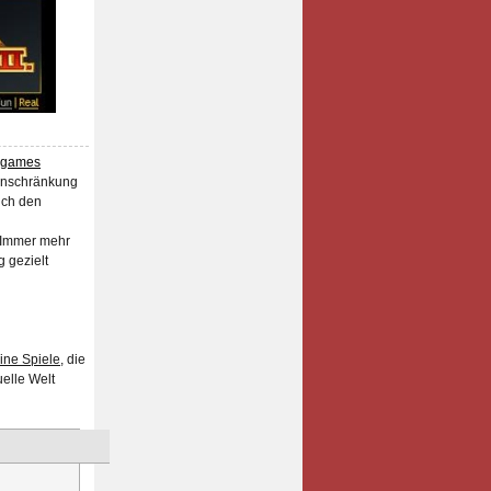
rgames
Einschränkung
ich den
. Immer mehr
g gezielt
ine Spiele
, die
uelle Welt