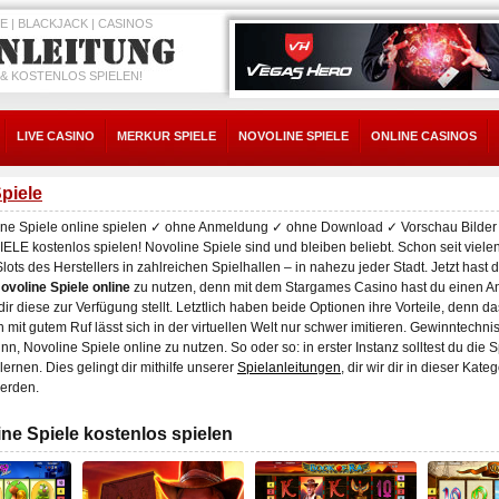
E | BLACKJACK | CASINOS
 KOSTENLOS SPIELEN!
LIVE CASINO
MERKUR SPIELE
NOVOLINE SPIELE
ONLINE CASINOS
piele
ine Spiele online spielen ✓ ohne Anmeldung ✓ ohne Download ✓ Vorschau Bilder l
E kostenlos spielen! Novoline Spiele sind und bleiben beliebt. Schon seit viele
Slots des Herstellers in zahlreichen Spielhallen – in nahezu jeder Stadt. Jetzt hast 
ovoline Spiele online
zu nutzen, denn mit dem Stargames Casino hast du einen An
ir diese zur Verfügung stellt. Letztlich haben beide Optionen ihre Vorteile, denn d
n mit gutem Ruf lässt sich in der virtuellen Welt nur schwer imitieren. Gewinntechn
n, Novoline Spiele online zu nutzen. So oder so: in erster Instanz solltest du die 
ernen. Dies gelingt dir mithilfe unserer
Spielanleitungen
, dir wir dir in dieser Kate
werden.
ine Spiele kostenlos spielen