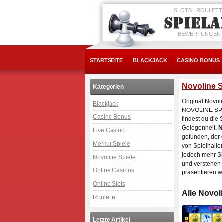
SLOTS | ROULETT
BEWERTUNGEN &
STARTSEITE
BLACKJACK
CASINO BONUS
Novoline S
Kategorien
Original Novol
Blackjack
NOVOLINE SPIEL
Casino Bonus
findest du die 
Gelegenheit,
N
Live Casino
gefunden, der d
Merkur Spiele
von Spielhalle
jedoch mehr Sin
Novoline Spiele
und verstehen l
Online Casinos
präsentieren 
Online Slots
Alle Novol
Roulette
Letzte Artikel