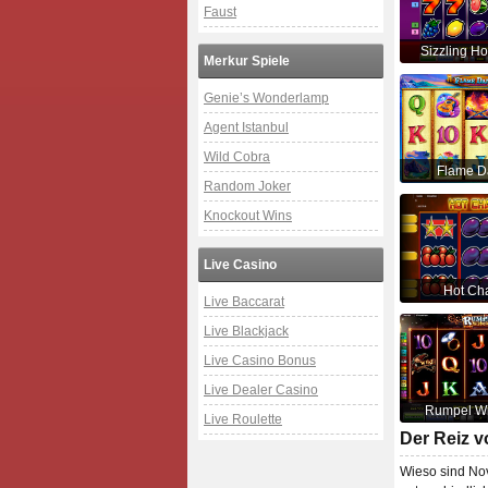
Faust
Sizzling Ho
Merkur Spiele
Genie’s Wonderlamp
Agent Istanbul
Wild Cobra
Flame D
Random Joker
Knockout Wins
Live Casino
Hot Ch
Live Baccarat
Live Blackjack
Live Casino Bonus
Live Dealer Casino
Rumpel Wi
Live Roulette
Der Reiz 
Wieso sind Nov