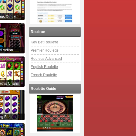
us Deluxe
Roulette
Key Bet Roulette
l Action
Premier Roulette
Roulette Advanced
English Roulette
French Roulette
adys Charm
Roulette Guide
eluxe
ng Forties