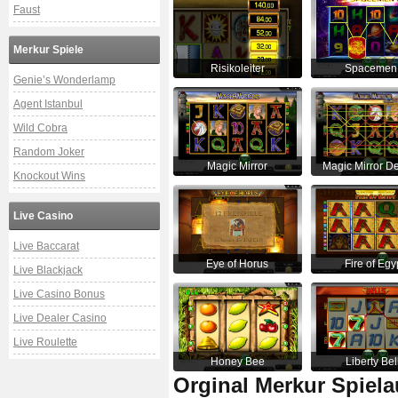
Faust
Merkur Spiele
Risikoleiter
Spacemen 
Genie’s Wonderlamp
Agent Istanbul
Wild Cobra
Random Joker
Magic Mirror
Magic Mirror De
Knockout Wins
Live Casino
Live Baccarat
Eye of Horus
Fire of Egy
Live Blackjack
Live Casino Bonus
Live Dealer Casino
Live Roulette
Honey Bee
Liberty Bel
Orginal Merkur Spiel