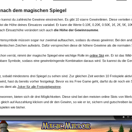
 nach dem magischen Spiegel
 kannst du zahlreiche Gewinne einstreichen. Es gibt 10 starre Gewinnlinien. Diese verteilen s
st die Höhe deines Einsatzes variabel. Er kann die Werte 0.10€, 0.20€, 0.50€, 1€, 2€, 5€, 1
ach Einsatzhöhe verändert sich auch
die Höhe der Gewinnsumme
.
rtensymbole müssen sogar nur zweimal auftauchen, sodass du etwas gewinnst. Bei den an
identischen Zeichen aufwärts. Dafür versprechen diese dir höhere Gewinne als die normalen
hon verrät, nimmt der magische Spiegel eine wichtige Rolle im
online Slot
ein. Er ist das Wil
hbare Symbole, sodass eine gewinnbringende Kombination daraus wird. So kannst du die G
, sobald mindestens drei Spiegel zu sehen sind. Zur gleichen Zeit werden 10 Freispiele aktiv
 wird, hast du bereits vorher festgelegt. Bevor es ins Free Game geht, darfst du dir noch ein
es dient als
Joker für alle Freispielgewinne
.
wonnen, bieten sich dir drei Möglichkeiten. Diese sind bei den meisten online Slots von Merk
gleich auf Auszahlung klicken und dir den Gewinn, so wie er ist, sichern und gutschreiben l
spielen wie bisher.