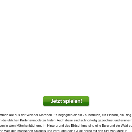
men alle aus der Welt der Märchen. Es begegnen dir ein Zauberbuch, ein Einhorn, ein Ring 
 die üblichen Kartensymbole zu finden. Auch diese sind schnörkelig gezeichnet und erinnern
en in alten Märchenbüchern. Im Hintergrund des Bildschirms sind eine Burg und ein Wald z
sche Welt des magischen Spiegels und
versuche dein Glück online
mit den Slot von
Merkur
!