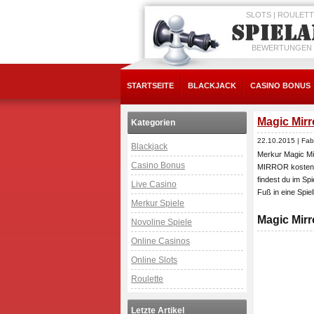
SLOTS | ROULETT
BEWERTUNGEN &
STARTSEITE
BLACKJACK
CASINO BONUS
Magic Mirr
Kategorien
22.10.2015
|
Fab
Blackjack
Merkur Magic Mi
Casino Bonus
MIRROR kostenlo
findest du im Sp
Live Casino
Fuß in eine Spie
Merkur Spiele
Magic Mirr
Novoline Spiele
Online Casinos
Online Slots
Roulette
Letzte Artikel