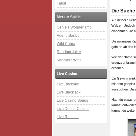
Faust
Die Suche
Merkur Spiele
Auf deiner Suche
Walzen. Jedoch i
Genie’s Wonderlamp
einnehmen. Je n
Agent Istanbul
Die normalen Ka
Wild Cobra
geht es ab drei 
Random Joker
Wie der Name sc
Knockout Wins
ersetzt unbrauc
erhöhen.
Live Casino
Ein Gewinn winkt
Live Baccarat
mit dem gespielt
aussuchen. Dies
Live Blackjack
Hast du etwas ge
Live Casino Bonus
kannst entweder 
Live Dealer Casino
kannst du weiter
Live Roulette