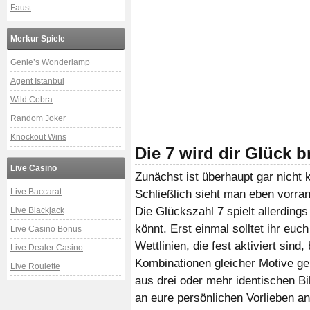
Faust
Merkur Spiele
Genie’s Wonderlamp
Agent Istanbul
Wild Cobra
Random Joker
Knockout Wins
Die 7 wird dir Glück b
Live Casino
Zunächst ist überhaupt gar nicht
Live Baccarat
Schließlich sieht man eben vorran
Die Glückszahl 7 spielt allerdings
Live Blackjack
könnt. Erst einmal solltet ihr eu
Live Casino Bonus
Wettlinien, die fest aktiviert sin
Live Dealer Casino
Kombinationen gleicher Motive ge
Live Roulette
aus drei oder mehr identischen Bi
an eure persönlichen Vorlieben a