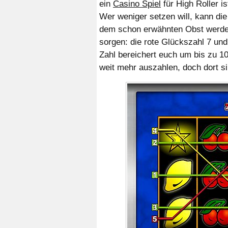
ein
Casino Spiel
für High Roller i
Wer weniger setzen will, kann di
dem schon erwähnten Obst werde
sorgen: die rote Glückszahl 7 und
Zahl bereichert euch um bis zu 10
weit mehr auszahlen, doch dort s