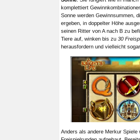
komplettiert Gewinnkombinationen
Sonne werden Gewinnsummen, die
ergeben, in doppelter Höhe ausge
seinen Ritter von A nach B zu bef
Tiere auf, winken bis zu
30 Freisp
herausfordern und vielleicht sogar
Anders als andere Merkur Spiele
Freispielrunden aufgebaut. Bereit