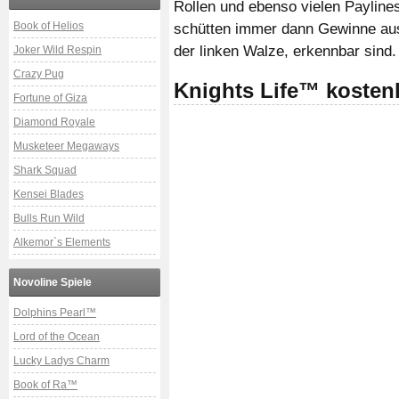
Rollen und ebenso vielen Paylines 
Book of Helios
schütten immer dann Gewinne aus
der linken Walze, erkennbar sind.
Joker Wild Respin
Crazy Pug
Knights Life™ kostenl
Fortune of Giza
Diamond Royale
Musketeer Megaways
Shark Squad
Kensei Blades
Bulls Run Wild
Alkemor`s Elements
Novoline Spiele
Dolphins Pearl™
Lord of the Ocean
Lucky Ladys Charm
Book of Ra™