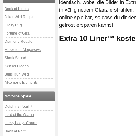
identisch, wobei die Bilder in Ex
Book of Helios
in völlig neuem Glanz erstrahlen.
online spielbar, so dass du dir d
Joker Wild Respin
getrost ersparen kannst.
Crazy Pug
Fortune of Giza
Extra 10 Liner™ koste
Diamond Royale
Musketeer Megaways
Shark Squad
Kensei Blades
Bulls Run Wild
Alkemor`s Elements
Novoline Spiele
Dolphins Pearl™
Lord of the Ocean
Lucky Ladys Charm
Book of Ra™