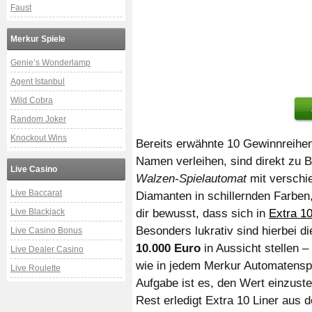
Faust
Merkur Spiele
Genie’s Wonderlamp
Agent Istanbul
Wild Cobra
Random Joker
Knockout Wins
Bereits erwähnte 10 Gewinnreihen
Namen verleihen, sind direkt zu B
Live Casino
Walzen-Spielautomat
mit verschi
Live Baccarat
Diamanten in schillernden Farben
Live Blackjack
dir bewusst, dass sich in
Extra 10
Besonders lukrativ sind hierbei d
Live Casino Bonus
10.000 Euro
in Aussicht stellen 
Live Dealer Casino
wie in jedem Merkur Automatenspi
Live Roulette
Aufgabe ist es, den Wert einzuste
Rest erledigt Extra 10 Liner aus 