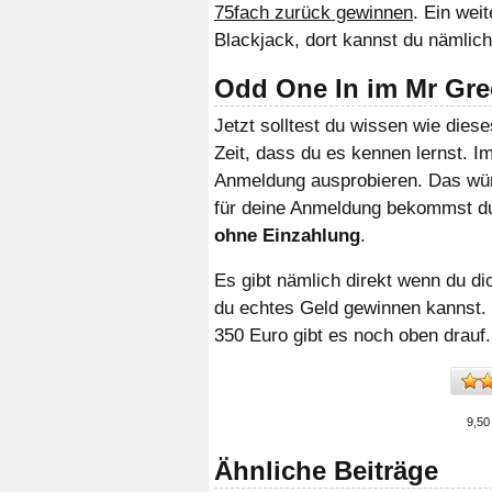
75fach zurück gewinnen
. Ein wei
Blackjack, dort kannst du nämlich
Odd One In im Mr Gre
Jetzt solltest du wissen wie diese
Zeit, dass du es kennen lernst. 
Anmeldung ausprobieren. Das würd
für deine Anmeldung bekommst du
ohne Einzahlung
.
Es gibt nämlich direkt wenn du d
du echtes Geld gewinnen kannst.
350 Euro gibt es noch oben drauf. 
9,50
Ähnliche Beiträge