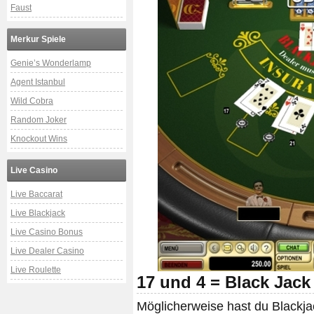
Faust
Merkur Spiele
Genie’s Wonderlamp
Agent Istanbul
Wild Cobra
Random Joker
Knockout Wins
Live Casino
Live Baccarat
Live Blackjack
Live Casino Bonus
Live Dealer Casino
Live Roulette
17 und 4 = Black Jack
Möglicherweise hast du Blackjac