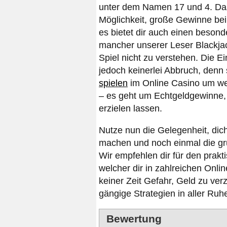
unter dem Namen 17 und 4. Das 
Möglichkeit, große Gewinne b
es bietet dir auch einen besond
mancher unserer Leser Blackjac
Spiel nicht zu verstehen. Die E
jedoch keinerlei Abbruch, denn
spielen
im Online Casino um wei
– es geht um Echtgeldgewinne, d
erzielen lassen.
Nutze nun die Gelegenheit, di
machen und noch einmal die gru
Wir empfehlen dir für den prak
welcher dir in zahlreichen Onli
keiner Zeit Gefahr, Geld zu ver
gängige Strategien in aller Ru
Bewertung