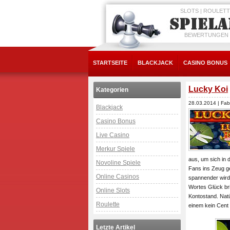
SLOTS | ROULETT
BEWERTUNGEN &
STARTSEITE
BLACKJACK
CASINO BONUS
Lucky Koi
Kategorien
28.03.2014
|
Fab
Blackjack
Casino Bonus
Live Casino
Merkur Spiele
aus, um sich in 
Novoline Spiele
Fans ins Zeug ge
Online Casinos
spannender wird.
Wortes Glück br
Online Slots
Kontostand. Natü
Roulette
einem kein Cent
Letzte Artikel