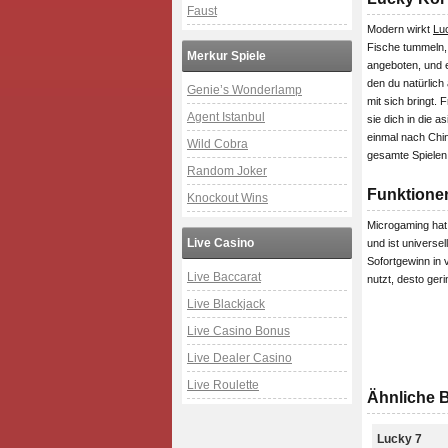
Faust
Modern wirkt
Lu
Fische tummeln,
Merkur Spiele
angeboten, und e
den du natürlich
Genie’s Wonderlamp
mit sich bringt.
Agent Istanbul
sie dich in die 
einmal nach Chin
Wild Cobra
gesamte Spiele
Random Joker
Funktione
Knockout Wins
Microgaming hat
Live Casino
und ist universe
Sofortgewinn in 
Live Baccarat
nutzt, desto geri
Live Blackjack
Live Casino Bonus
Live Dealer Casino
Live Roulette
Ähnliche B
Lucky 7