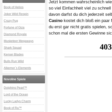
Jetzt kommen wahrscheinlich wied
Book of Helios
so viel Einfachheit viel zu schnel
davon darfst du dich jederzeit s
Joker Wild Respin
Casino
kostet dich bloß ein paar 
Crazy Pug
du erst gar nicht gratis spielen, 
Fortune of Giza
schon mal die ersten Gewinne sic
Diamond Royale
Musketeer Megaways
Shark Squad
Kensei Blades
Bulls Run Wild
Alkemor`s Elements
Novoline Spiele
Dolphins Pearl™
Lord of the Ocean
Lucky Ladys Charm
Book of Ra™