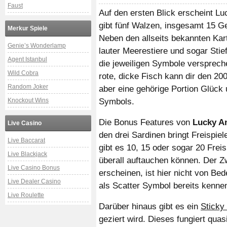
Faust
Auf den ersten Blick erscheint L
gibt fünf Walzen, insgesamt 15 
Merkur Spiele
Neben den allseits bekannten Kar
Genie’s Wonderlamp
lauter Meerestiere und sogar Stie
Agent Istanbul
die jeweiligen Symbole versprech
Wild Cobra
rote, dicke Fisch kann dir den 20
Random Joker
aber eine gehörige Portion Glück 
Knockout Wins
Symbols.
Die Bonus Features von
Lucky A
Live Casino
den drei Sardinen bringt Freispiel
Live Baccarat
gibt es 10, 15 oder sogar 20 Frei
Live Blackjack
überall auftauchen können. Der Z
Live Casino Bonus
erscheinen, ist hier nicht von Be
Live Dealer Casino
als Scatter Symbol bereits kenne
Live Roulette
Darüber hinaus gibt es ein
Sticky
geziert wird. Dieses fungiert qua