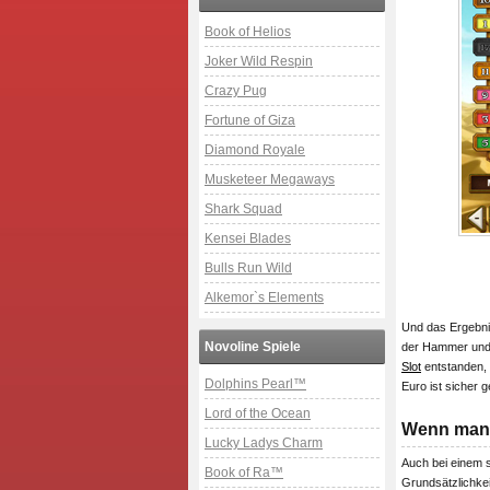
Book of Helios
Joker Wild Respin
Crazy Pug
Fortune of Giza
Diamond Royale
Musketeer Megaways
Shark Squad
Kensei Blades
Bulls Run Wild
Alkemor`s Elements
Und das Ergebni
Novoline Spiele
der Hammer und s
Slot
entstanden, 
Dolphins Pearl™
Euro ist sicher 
Lord of the Ocean
Wenn man 
Lucky Ladys Charm
Auch bei einem 
Book of Ra™
Grundsätzlichkei