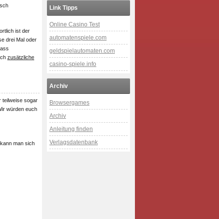
isch
Link Tipps
Online Casino Test
tlich ist der
automatenspiele.com
se drei Mal oder
dass
geldspielautomaten.com
noch
zusätzliche
casino-spiele.info
Archiv
r teilweise sogar
Browsergames
Wir würden euch
Archiv
Anleitung finden
Verlagsdatenbank
 kann man sich