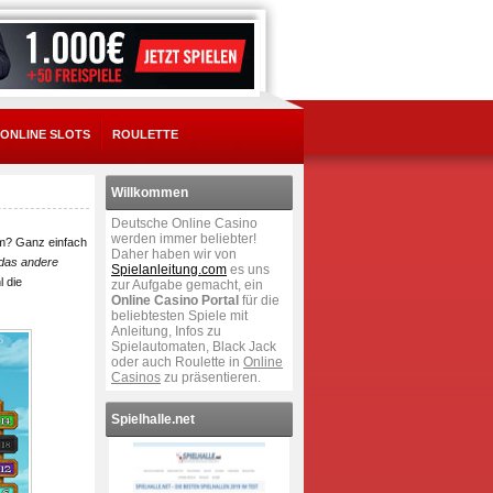
ONLINE SLOTS
ROULETTE
Willkommen
Deutsche Online Casino
werden immer beliebter!
um? Ganz einfach
Daher haben wir von
 das andere
Spielanleitung.com
es uns
l die
zur Aufgabe gemacht, ein
Online Casino Portal
für die
beliebtesten Spiele mit
Anleitung, Infos zu
Spielautomaten, Black Jack
oder auch Roulette in
Online
Casinos
zu präsentieren.
Spielhalle.net