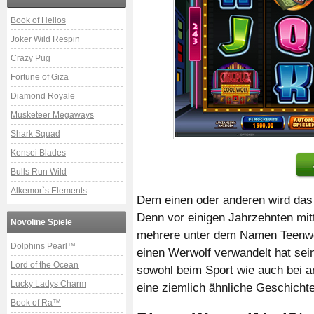
Book of Helios
Joker Wild Respin
Crazy Pug
Fortune of Giza
Diamond Royale
Musketeer Megaways
Shark Squad
Kensei Blades
Bulls Run Wild
Alkemor`s Elements
Dem einen oder anderen wird das
Denn vor einigen Jahrzehnten mitt
Novoline Spiele
mehrere unter dem Namen Teenwolf
Dolphins Pearl™
einen Werwolf verwandelt hat sei
Lord of the Ocean
sowohl beim Sport wie auch bei a
Lucky Ladys Charm
eine ziemlich ähnliche Geschichte
Book of Ra™