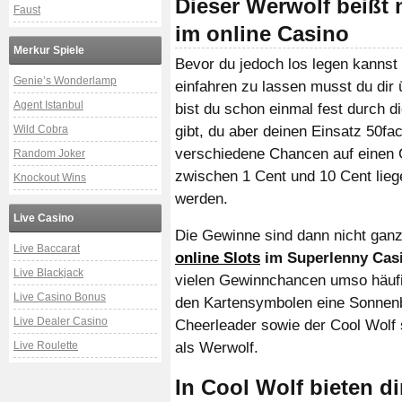
Dieser Werwolf beißt 
Faust
im online Casino
Merkur Spiele
Bevor du jedoch los legen kannst 
Genie’s Wonderlamp
einfahren zu lassen musst du dir 
Agent Istanbul
bist du schon einmal fest durch d
Wild Cobra
gibt, du aber deinen Einsatz 50fa
verschiedene Chancen auf einen 
Random Joker
zwischen 1 Cent und 10 Cent lieg
Knockout Wins
werden.
Live Casino
Die Gewinne sind dann nicht ganz
Live Baccarat
online Slots
im Superlenny Cas
Live Blackjack
vielen Gewinnchancen umso häufi
Live Casino Bonus
den Kartensymbolen eine Sonnenbri
Live Dealer Casino
Cheerleader sowie der Cool Wolf 
Live Roulette
als Werwolf.
In Cool Wolf bieten d