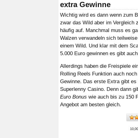
extra Gewinne
Wichtig wird es dann wenn zum B
zwar das Wild aber im Vergleich
häufig auf. Manchmal muss es gar 
Walzen verwandeln sich teilweise
einem Wild. Und klar mit dem Sca
5.000 Euro gewinnen es gibt auch
Allerdings haben die Freispiele ei
Rolling Reels Funktion auch noch 
Gewinne. Das erste Extra gibt es
Superlenny Casino. Denn dann gib
Euro Bonus
wie auch bis zu 150 F
Angebot am besten gleich.
10,0