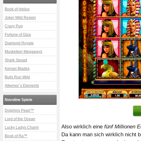
Book of Helios
Joker Wild Respin
Crazy Pug
Fortune of Giza
Diamond Royale
Musketeer Megaways
Shark Squad
Kensei Blades
Bulls Run Wild
Alkemor`s Elements
Novoline Spiele
Dolphins Pearl™
Lord of the Ocean
Also wirklich eine
fünf Millionen 
Lucky Ladys Charm
Da kann man sich wirklich nicht 
Book of Ra™