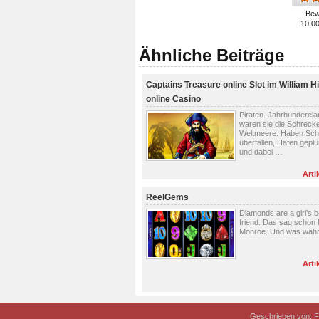
Bew
10,0
Ähnliche Beiträge
Captains Treasure online Slot im William Hi
online Casino
Piraten. Jahrhunderela
waren sie die Schreck
Weltmeere. Haben Schi
überfallen, Häfen geplü
und dabei …
Arti
ReelGems
Diamonds are a girl’s b
friend. Das sag schon 
Monroe. Und was wahr
Arti
Geschrieben von:
F