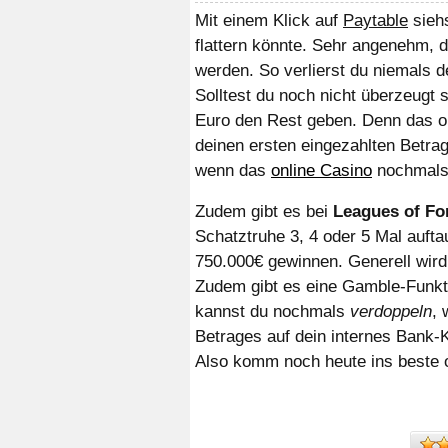
Mit einem Klick auf
Paytable
siehs
flattern könnte. Sehr angenehm, 
werden. So verlierst du niemals 
Solltest du noch nicht überzeugt
Euro den Rest geben. Denn das on
deinen ersten eingezahlten Betrag
wenn das
online Casino
nochmals 
Zudem gibt es bei
Leagues of For
Schatztruhe 3, 4 oder 5 Mal aufta
750.000€ gewinnen. Generell wird d
Zudem gibt es eine Gamble-Funkti
kannst du nochmals
verdoppeln
, 
Betrages auf dein internes Bank-
Also komm noch heute ins beste 