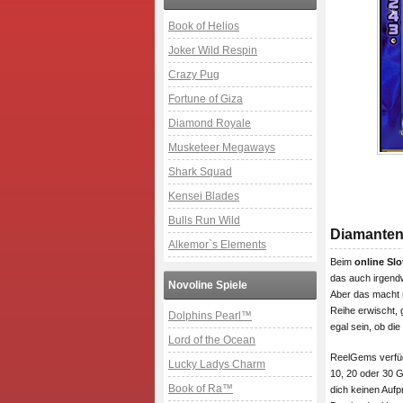
Book of Helios
Joker Wild Respin
Crazy Pug
Fortune of Giza
Diamond Royale
Musketeer Megaways
Shark Squad
Kensei Blades
Bulls Run Wild
Diamanten 
Alkemor`s Elements
Beim
online Sl
das auch irgendw
Novoline Spiele
Aber das macht n
Reihe erwischt, 
Dolphins Pearl™
egal sein, ob di
Lord of the Ocean
ReelGems verfügt
Lucky Ladys Charm
10, 20 oder 30 G
Book of Ra™
dich keinen Aufp