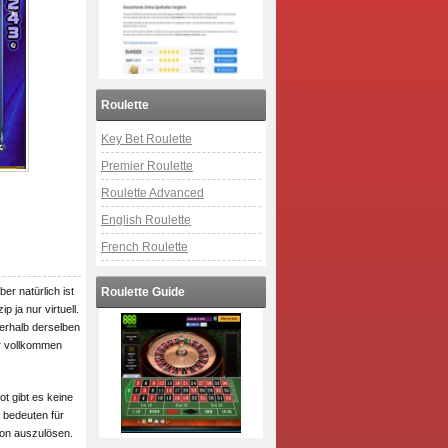
Roulette
Key Bet Roulette
Premier Roulette
Roulette Advanced
English Roulette
French Roulette
r natürlich ist
Roulette Guide
 ja nur virtuell.
nerhalb derselben
ir vollkommen
t gibt es keine
d bedeuten für
ion auszulösen.