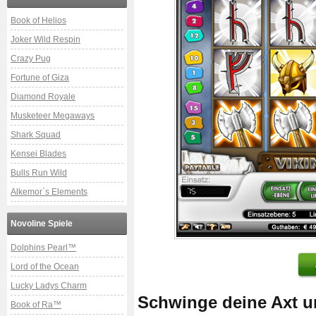
Book of Helios
Joker Wild Respin
Crazy Pug
Fortune of Giza
Diamond Royale
Musketeer Megaways
Shark Squad
Kensei Blades
Bulls Run Wild
Alkemor`s Elements
Novoline Spiele
Dolphins Pearl™
Lord of the Ocean
Lucky Ladys Charm
Schwinge deine Axt u
Book of Ra™