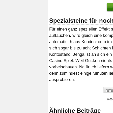
Spezialsteine für no
Für einen ganz speziellen Effekt 
auftauchen, wird gleich eine komp
automatisch aus Kundenkonto im 
sich sogar bis zu acht Schichten 
Kontostand. Jenga ist an sich ein
Casino Spiel. Weil Gucken nichts 
vorbeischauen. Natürlich liefern w
denn zumindest einige Minuten l
ausprobieren.
0,00
Ähnliche Beiträge