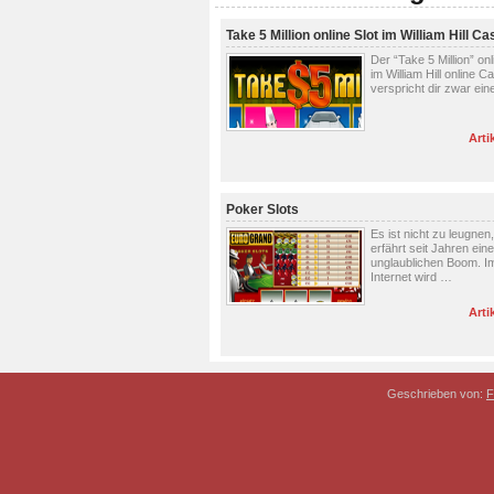
Take 5 Million online Slot im William Hill Ca
Der “Take 5 Million” onl
im William Hill online C
verspricht dir zwar ei
Arti
Poker Slots
Es ist nicht zu leugnen
erfährt seit Jahren ein
unglaublichen Boom. I
Internet wird …
Arti
Geschrieben von:
F