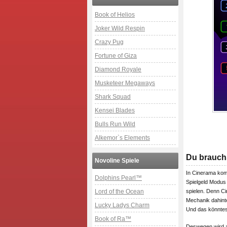
Book of Helios
Joker Wild Respin
Crazy Pug
Fortune of Giza
Diamond Royale
Musketeer Megaways
Shark Squad
Kensei Blades
Bulls Run Wild
Alkemor`s Elements
Du brauchs
Novoline Spiele
In Cinerama ko
Dolphins Pearl™
Spielgeld Modus 
Lord of the Ocean
spielen. Denn Ci
Mechanik dahinter
Lucky Ladys Charm
Und das könntes
Book of Ra™
Deswegen wird a