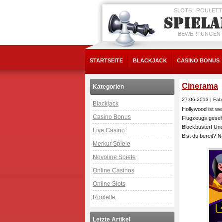
SLOTS | ROULETT
BEWERTUNGEN &
STARTSEITE
BLACKJACK
CASINO BONUS
Cinerama
Kategorien
27.06.2013
|
Fab
Blackjack
Hollywood ist we
Casino Bonus
Flugzeugs gese
Blockbuster! Und
Live Casino
Bist du bereit? N
Merkur Spiele
Novoline Spiele
Online Casinos
Online Slots
Roulette
Letzte Artikel