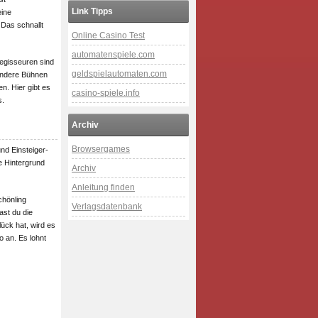
Link Tipps
eine
 Das schnallt
Online Casino Test
automatenspiele.com
egisseuren sind
geldspielautomaten.com
 andere Bühnen
en. Hier gibt es
casino-spiele.info
s.
Archiv
Browsergames
und Einsteiger-
e Hintergrund
Archiv
Anleitung finden
chönling
Verlagsdatenbank
ast du die
lück hat, wird es
o an. Es lohnt