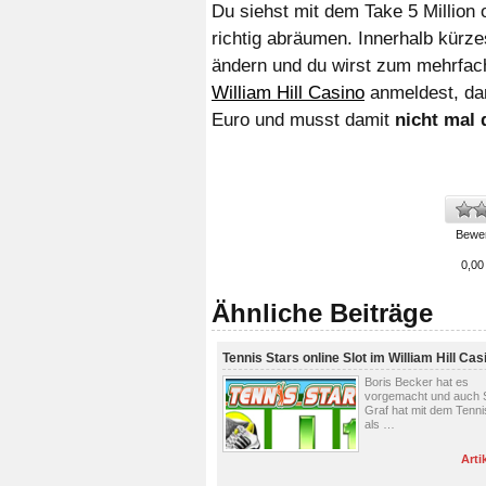
Du siehst mit dem Take 5 Million 
richtig abräumen. Innerhalb kürze
ändern und du wirst zum mehrfach
William Hill Casino
anmeldest, da
Euro und musst damit
nicht mal 
Bewer
0,00
Ähnliche Beiträge
Tennis Stars online Slot im William Hill Cas
Boris Becker hat es
vorgemacht und auch S
Graf hat mit dem Tenn
als …
Arti