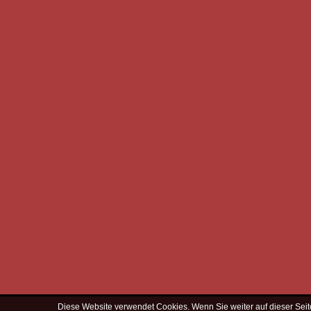
Diese Website verwendet Cookies. Wenn Sie weiter auf dieser Sei