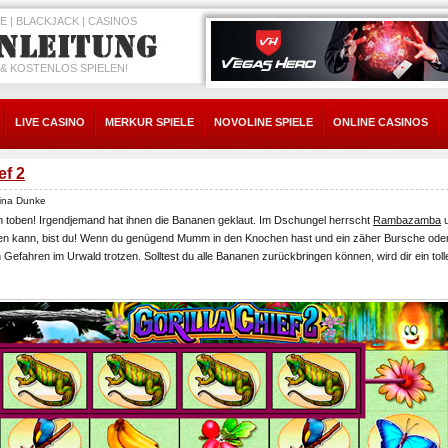
E | BLACKJACK | CASINOS
 KOSTENLOS SPIELEN!
LIVE CASINO
MERKUR SPIELE
NOVOLINE SPIELE
ONLINE CASINOS
ef 2
ina Dunke
m toben! Irgendjemand hat ihnen die Bananen geklaut. Im Dschungel herrscht
Rambazamba
u
fen kann, bist du! Wenn du genügend Mumm in den Knochen hast und ein zäher Bursche ode
n Gefahren im Urwald trotzen. Solltest du alle Bananen zurückbringen können, wird dir ein toll