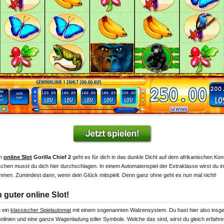
en
online Slot
Gorilla Chief 2
geht es für dich in das dunkle Dicht auf dem afrikanischen Kon
en musst du dich hier durchschlagen. In einem Automatenspiel der Extraklasse wirst du in
men. Zumindest dann, wenn dein Glück mitspielt. Denn ganz ohne geht es nun mal nicht!
h guter online Slot!
t ein
klassischer Spielautomat
mit einem sogenannten Walzensystem. Du hast hier also insge
nlinien und eine ganze Wagenladung toller Symbole. Welche das sind, wirst du gleich erfahr