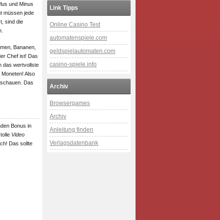
Plus und Minus
Link Tipps
nt müssen jede
, sind die
Online Casino Test
n.
automatenspiele.com
Blumen, Bananen,
geldspielautomaten.com
er Chef ist! Das
casino-spiele.info
h das wertvollste
e Moneten! Also
e schauen. Das
Archiv
Browsergames
Archiv
nden Bonus in
Anleitung finden
tolle
Video
Verlagsdatenbank
ch! Das sollte