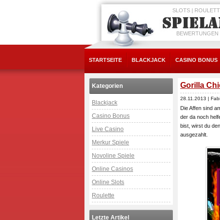
SLOTS | ROULETT
BEWERTUNGEN &
STARTSEITE
BLACKJACK
CASINO BONUS
Gorilla Chi
Kategorien
28.11.2013
|
Fab
Blackjack
Die Affen sind a
Casino Bonus
der da noch hel
bist, wirst du de
Live Casino
ausgezahlt.
Merkur Spiele
Novoline Spiele
Online Casinos
Online Slots
Roulette
Letzte Artikel