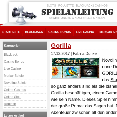
SLOTS | ROULETTE | BLACKJACK | CASINOS
BEWERTUNGEN & KOSTENLOS SPIELEN!
STARTSEITE
BLACKJACK
CASINO BONUS
LIVE CASINO
MERKUR SP
Gorilla
Kategorien
17.12.2017
|
Fabina Dunke
Blackjack
Novolin
Casino Bonus
ohne Do
Live Casino
GORILLA
Merkur Spiele
das
St
Novoline Spiele
so ganz anders sind als die bishe
Online Casinos
Gorilla beschäftigen, einem Gam
Online Slots
wie sein Name. Dieses Spiel nimm
Roulette
der große Primat das Sagen hat. M
Abenteuer zwischen all den ander
Letzte Artikel