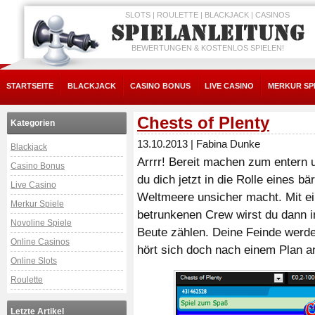
SLOTS | ROULETTE | BLACKJACK | CASINOS
BEWERTUNGEN & KOSTENLOS SPIELEN!
STARTSEITE
BLACKJACK
CASINO BONUS
LIVE CASINO
MERKUR SP
Chests of Plenty
Kategorien
13.10.2013
|
Fabina Dunke
Blackjack
Arrrr! Bereit machen zum entern 
Casino Bonus
du dich jetzt in die Rolle eines b
Live Casino
Weltmeere unsicher macht. Mit ei
Merkur Spiele
betrunkenen Crew wirst du dann i
Novoline Spiele
Beute zählen. Deine Feinde werd
Online Casinos
hört sich doch nach einem Plan a
Online Slots
Roulette
Letzte Artikel