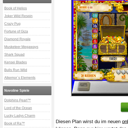
Book of Helios
Joker Wild Respin
Crazy Pug
Fortune of Giza
Diamond Royale
Musketeer Megaways
Shark Squad
Kensei Blades
Bulls Run Wild
Alkemor`s Elements
Novoline Spiele
Dolphins Pearl™
Lord of the Ocean
Lucky Ladys Charm
Diesen Plan wirst du im neuen
on
Book of Ra™