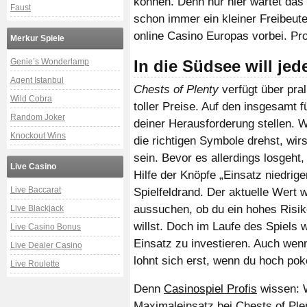
können. Denn nur hier wartet das
Faust
schon immer ein kleiner Freibeute
online Casino Europas vorbei. Pr
Merkur Spiele
Genie’s Wonderlamp
In die Südsee will jede
Agent Istanbul
Chests of Plenty
verfügt über pral
Wild Cobra
toller Preise. Auf den insgesamt 
Random Joker
deiner Herausforderung stellen.
Knockout Wins
die richtigen Symbole drehst, w
sein. Bevor es allerdings losgeht,
Live Casino
Hilfe der Knöpfe „Einsatz niedrig
Live Baccarat
Spielfeldrand. Der aktuelle Wert w
aussuchen, ob du ein hohes Risik
Live Blackjack
willst. Doch im Laufe des Spiels w
Live Casino Bonus
Einsatz zu investieren. Auch wen
Live Dealer Casino
lohnt sich erst, wenn du hoch pok
Live Roulette
Denn
Casinospiel Profis
wissen: W
Maximaleinsatz bei Chests of Pl