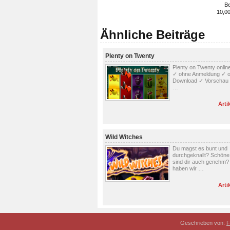
B
10,0
Ähnliche Beiträge
Plenty on Twenty
Plenty on Twenty onlin
✓ ohne Anmeldung ✓ 
Download ✓ Vorschau 
…
Arti
Wild Witches
Du magst es bunt und
durchgeknallt? Schöne
sind dir auch genehm
haben wir …
Arti
Geschrieben von:
F