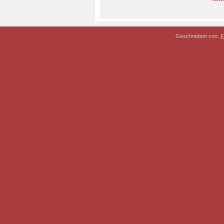
Geschrieben von:
F