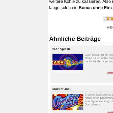
weitere Kohle zu kassieren. Also
lange solch ein
Bonus ohne Einz
9,50
Ähnliche Beiträge
Cash Splash
Cash Splash ist ein coo
Name für ein online Slo
cooler ist allerdings w
Arti
Cracker Jack
Cracker Jack könnte a
Name eines Drogendea
sein. Irgendwie klingt d
Doch darum …
Arti