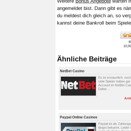
Weitere
Bonus Angebote
warten i
angemeldet bist. Dann gibt es nä
du meldest dich gleich an, so ver
kannst deine Bankroll beim Spiele
B
10,0
Ähnliche Beiträge
NetBet Casino
Es ist erstaunlich, noc
viele Spieler haben gar
Account im NetBet Cas
Dabei …
Arti
Paypal Online Casinos
Paypal ist als Zahlun
längst bekannt. Leider