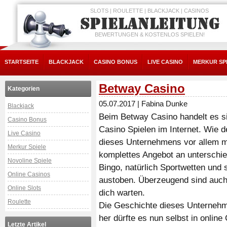
SLOTS | ROULETTE | BLACKJACK | CASINOS
BEWERTUNGEN & KOSTENLOS SPIELEN!
STARTSEITE
BLACKJACK
CASINO BONUS
LIVE CASINO
MERKUR SP
Betway Casino
Kategorien
05.07.2017
|
Fabina Dunke
Blackjack
Beim Betway Casino handelt es si
Casino Bonus
Casino Spielen im Internet. Wie 
Live Casino
dieses Unternehmens vor allem mit
Merkur Spiele
komplettes Angebot an unterschie
Novoline Spiele
Bingo, natürlich Sportwetten und 
Online Casinos
austoben. Überzeugend sind auc
Online Slots
dich warten.
Roulette
Die Geschichte dieses Unternehme
her dürfte es nun selbst in onlin
Letzte Artikel