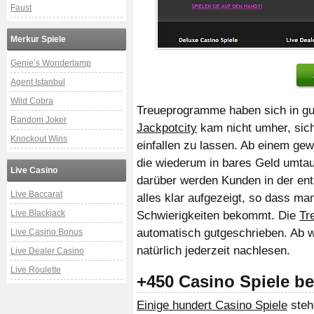
Faust
Merkur Spiele
Genie’s Wonderlamp
Agent Istanbul
Wild Cobra
Treueprogramme haben sich in gu
Random Joker
Jackpotcity
kam nicht umher, sic
Knockout Wins
einfallen zu lassen. Ab einem ge
die wiederum in bares Geld umta
Live Casino
darüber werden Kunden in der ents
Live Baccarat
alles klar aufgezeigt, so dass m
Live Blackjack
Schwierigkeiten bekommt. Die
Tr
automatisch gutgeschrieben. Ab w
Live Casino Bonus
natürlich jederzeit nachlesen.
Live Dealer Casino
Live Roulette
+450 Casino Spiele be
Einige hundert Casino Spiele
steh