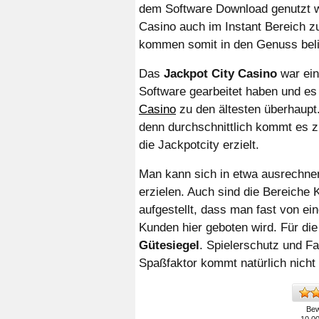
dem Software Download genutzt we
Casino auch im Instant Bereich 
kommen somit in den Genuss belie
Das
Jackpot City Casino
war ein
Software gearbeitet haben und es 
Casino
zu den ältesten überhaupt.
denn durchschnittlich kommt es 
die Jackpotcity erzielt.
Man kann sich in etwa ausrechnen
erzielen. Auch sind die Bereiche
aufgestellt, dass man fast von ei
Kunden hier geboten wird. Für die
Gütesiegel
. Spielerschutz und Fa
Spaßfaktor kommt natürlich nicht 
Be