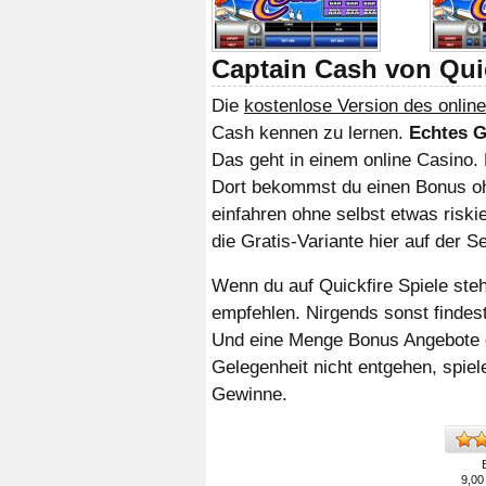
Captain Cash von Quic
Die
kostenlose Version des online
Cash kennen zu lernen.
Echtes G
Das geht in einem online Casino. 
Dort bekommst du einen Bonus o
einfahren ohne selbst etwas risk
die Gratis-Variante hier auf der Se
Wenn du auf Quickfire Spiele steh
empfehlen. Nirgends sonst findest 
Und eine Menge Bonus Angebote gi
Gelegenheit nicht entgehen, spiel
Gewinne.
9,00