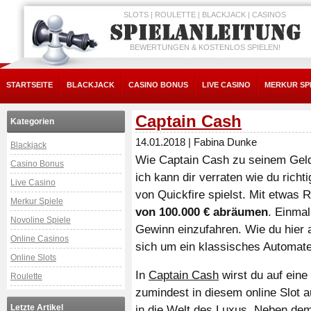
SLOTS | ROULETTE | BLACKJACK | CASINOS
BEWERTUNGEN & KOSTENLOS SPIELEN!
STARTSEITE
BLACKJACK
CASINO BONUS
LIVE CASINO
MERKUR SP
Captain Cash
Kategorien
14.01.2018
|
Fabina Dunke
Blackjack
Wie Captain Cash zu seinem Geld
Casino Bonus
ich kann dir verraten wie du rich
Live Casino
von Quickfire spielst. Mit etwas 
Merkur Spiele
von 100.000 € abräumen
. Einmal
Novoline Spiele
Gewinn einzufahren. Wie du hier 
Online Casinos
sich um ein klassisches Automate
Online Slots
In
Captain Cash
wirst du auf eine
Roulette
zumindest in diesem online Slot a
Letzte Artikel
in die Welt des Luxus. Neben dem