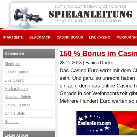
SLOTS | ROULETTE | BLACKJACK | CASINOS
BEWERTUNGEN & KOSTENLOS SPIELEN!
STARTSEITE
BLACKJACK
CASINO BONUS
LIVE CASINO
MERKUR SP
150 % Bonus im Casi
Kategorien
28.12.2013
|
Fabina Dunke
Blackjack
Das Casino Euro wirbt mit dem C
Casino Bonus
sein. Und ganz so unrecht haben s
Live Casino
einfach, denn das online Casino h
Merkur Spiele
Gerade in der Weihnachtszeit gibt
Novoline Spiele
Mehrere Hundert Euro warten so a
Online Casinos
Online Slots
Roulette
Letzte Artikel