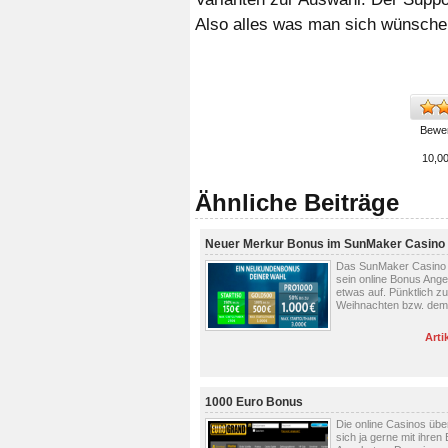
Also alles was man sich wünsche
Bewe
10,0
Ähnliche Beiträge
Neuer Merkur Bonus im SunMaker Casino
Das SunMaker Casino 
sein online Bonus Ange
etwas auf. Pünktlich zu
Weihnachten bzw. de
Arti
1000 Euro Bonus
Die online Casinos über
sich ja gerne mit ihren