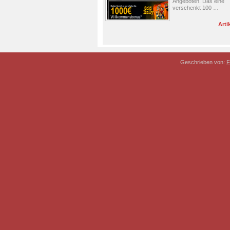
Angeboten. Das eine
verschenkt 100 …
Arti
Geschrieben von:
F