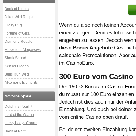
Book of Helios
Joker Wild Respin
Wenn du also noch keinen Account 
Crazy Pug
einen zulegen. Denn es lohnt sich 
Fortune of Giza
entgehen zu lassen. Jedoch wenn
Diamond Royale
diese
Bonus Angebote
Geschicht
Musketeer Megaways
saisonale Promoaktionen. Aber au
Shark Squad
im CasinoEuro.
Kensei Blades
Bulls Run Wild
300 Euro vom Casino
Alkemor`s Elements
Der
150 % Bonus im
Casino Euro
du musst nur 100 Euro einzahlen
Novoline Spiele
Jedoch ist dies auch nur der Anfa
Dolphins Pearl™
Einzahlung. Und auch bei deiner z
Lord of the Ocean
vom online Casino oben drauf.
Lucky Ladys Charm
Bei deiner zweiten Einzahlung ka
Book of Ra™