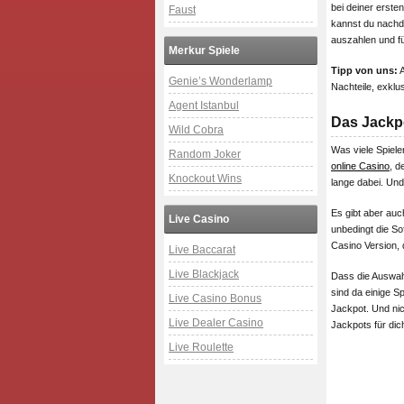
bei deiner erste
Faust
kannst du nachd
auszahlen und f
Merkur Spiele
Tipp von uns:
A
Genie’s Wonderlamp
Nachteile, exklu
Agent Istanbul
Das Jackp
Wild Cobra
Was viele Spieler
Random Joker
online Casino
, d
Knockout Wins
lange dabei. Un
Es gibt aber auc
Live Casino
unbedingt die So
Casino Version, 
Live Baccarat
Live Blackjack
Dass die Auswahl
sind da einige 
Live Casino Bonus
Jackpot. Und ni
Live Dealer Casino
Jackpots für dich
Live Roulette