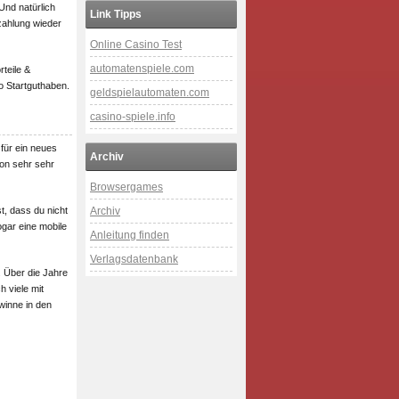
Und natürlich
Link Tipps
zahlung wieder
Online Casino Test
automatenspiele.com
rteile &
 Startguthaben.
geldspielautomaten.com
casino-spiele.info
 für ein neues
Archiv
hon sehr sehr
Browsergames
t, dass du nicht
Archiv
ogar eine mobile
Anleitung finden
Verlagsdatenbank
. Über die Jahre
 viele mit
winne in den