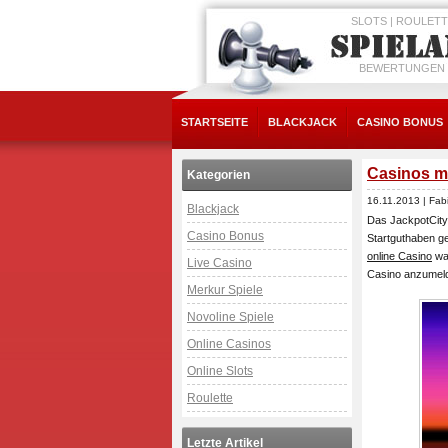
SLOTS | ROULETT
BEWERTUNGEN &
STARTSEITE
BLACKJACK
CASINO BONUS
Casinos m
Kategorien
16.11.2013
|
Fab
Blackjack
Das JackpotCity 
Casino Bonus
Startguthaben g
online Casino
war
Live Casino
Casino anzumel
Merkur Spiele
Novoline Spiele
Online Casinos
Online Slots
Roulette
Letzte Artikel