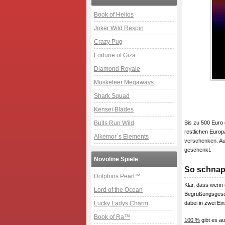
Book of Helios
Joker Wild Respin
Crazy Pug
Fortune of Giza
Diamond Royale
Musketeer Megaways
Shark Squad
Kensei Blades
Bulls Run Wild
Bis zu 500 Euro
restlichen Euro
Alkemor`s Elements
verschenken. A
geschenkt.
Novoline Spiele
So schnap
Dolphins Pearl™
Klar, dass wenn
Lord of the Ocean
Begrüßungsgesch
Lucky Ladys Charm
dabei in zwei Ei
Book of Ra™
100 %
gibt es au