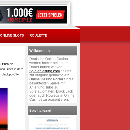
ONLINE SLOTS
ROULETTE
Willkommen
Deutsche Online Casino
werden immer beliebter!
0 Euro als
Daher haben wir von
len. Aber in dem
Spielanleitung.com
es uns
m JackpotCity
zur Aufgabe gemacht, ein
Online Casino Portal
für die
beliebtesten Spiele mit
Anleitung, Infos zu
Spielautomaten, Black Jack
oder auch Roulette in
Online
Casinos
zu präsentieren.
Spielhalle.net