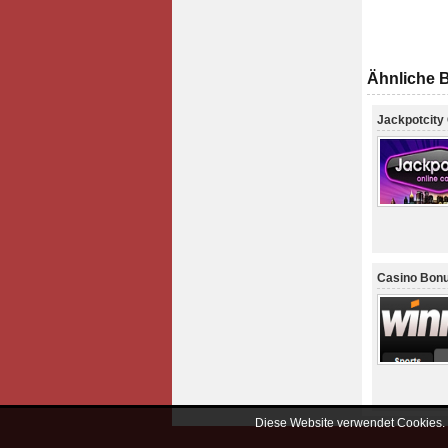
Ähnliche B
Jackpotcity
Casino Bonu
Diese Website verwendet Cookies. 