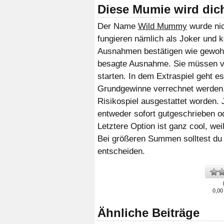
Diese Mumie wird dic
Der Name
Wild Mummy
wurde nic
fungieren nämlich als Joker und 
Ausnahmen bestätigen wie gewohn
besagte Ausnahme. Sie müssen ve
starten. In dem Extraspiel geht es
Grundgewinne verrechnet werden
Risikospiel ausgestattet worden.
entweder sofort gutgeschrieben od
Letztere Option ist ganz cool, we
Bei größeren Summen solltest du 
entscheiden.
0,00
Ähnliche Beiträge