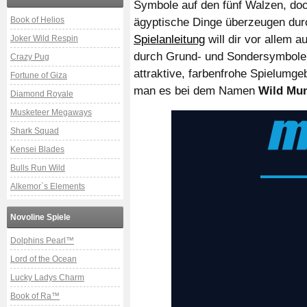
Symbole auf den fünf Walzen, do
Book of Helios
ägyptische Dinge überzeugen dur
Spielanleitung
will dir vor allem 
Joker Wild Respin
durch Grund- und Sondersymbole er
Crazy Pug
attraktive, farbenfrohe Spielumgeb
Fortune of Giza
man es bei dem Namen
Wild M
Diamond Royale
Musketeer Megaways
Shark Squad
Kensei Blades
Bulls Run Wild
Alkemor`s Elements
Novoline Spiele
Dolphins Pearl™
Lord of the Ocean
Lucky Ladys Charm
Book of Ra™