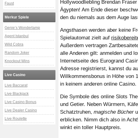
Hollywoodliebling Brendan Fraser
Faust
Ägypten! Am Ende dieser beschwer
den du niemals aus dem Auge lass
Merkur Spiele
Genie’s Wonderlamp
Angsthasen werden aber keine F
Agent Istanbul
Spielautomat zielt auf
risikobereit
Wild Cobra
Außerdem vertragen Zartbesaitete
alle Anderen gilt: anmelden und l
Random Joker
Internetseite des Eurogrand Casin
Knockout Wins
Adresse registrierst, kannst du au
Live Casino
Willkommensbonus in Höhe von 100
in keinem anderen online Casino.
Live Baccarat
Live Blackjack
Die Symbole des online Slots Th
Live Casino Bonus
und Getier. Neben Würmern, Käfern
Live Dealer Casino
Schatztruhen,
magische Bücher
u
Live Roulette
erblicken. Nimm dich also in Acht
winkt ein toller Hauptpreis.