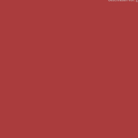
Geschrieben von:
F