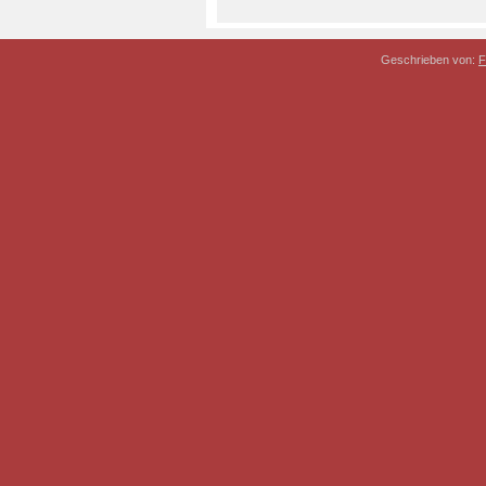
Geschrieben von:
F