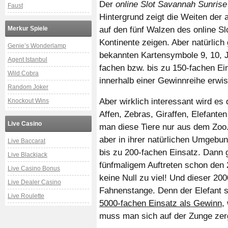
Der
online Slot Savannah Sunrise
Faust
Hintergrund zeigt die Weiten der
Merkur Spiele
auf den fünf Walzen des online Sl
Kontinente zeigen. Aber natürlich 
Genie’s Wonderlamp
bekannten Kartensymbole 9, 10, J
Agent Istanbul
fachen bzw. bis zu 150-fachen Ei
Wild Cobra
innerhalb einer Gewinnreihe erwis
Random Joker
Aber wirklich interessant wird es
Knockout Wins
Affen, Zebras, Giraffen, Elefant
Live Casino
man diese Tiere nur aus dem Zoo.
aber in ihrer natürlichen Umgebun
Live Baccarat
bis zu 200-fachen Einsatz. Dann ge
Live Blackjack
fünfmaligem Auftreten schon den 2
Live Casino Bonus
keine Null zu viel! Und dieser 20
Live Dealer Casino
Fahnenstange. Denn der Elefant s
Live Roulette
5000-fachen Einsatz als Gewinn
,
muss man sich auf der Zunge zer