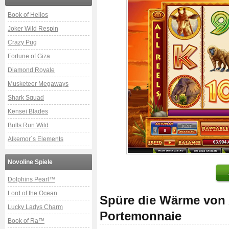
Book of Helios
Joker Wild Respin
Crazy Pug
Fortune of Giza
Diamond Royale
Musketeer Megaways
Shark Squad
Kensei Blades
Bulls Run Wild
Alkemor`s Elements
Novoline Spiele
Dolphins Pearl™
Lord of the Ocean
Spüre die Wärme von A
Lucky Ladys Charm
Portemonnaie
Book of Ra™