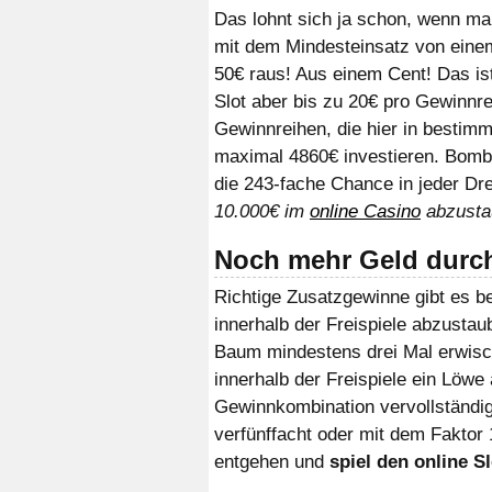
Das lohnt sich ja schon, wenn ma
mit dem Mindesteinsatz von einem
50€ raus! Aus einem Cent! Das ist
Slot aber bis zu 20€ pro Gewinnre
Gewinnreihen, die hier in bestimmt
maximal 4860€ investieren. Bomba
die 243-fache Chance in jeder Dr
10.000€ im
online Casino
abzusta
Noch mehr Geld durch
Richtige Zusatzgewinne gibt es 
innerhalb der Freispiele abzust
Baum mindestens drei Mal erwisch
innerhalb der Freispiele ein Löwe
Gewinnkombination vervollständig
verfünffacht oder mit dem Faktor 
entgehen und
spiel den online S