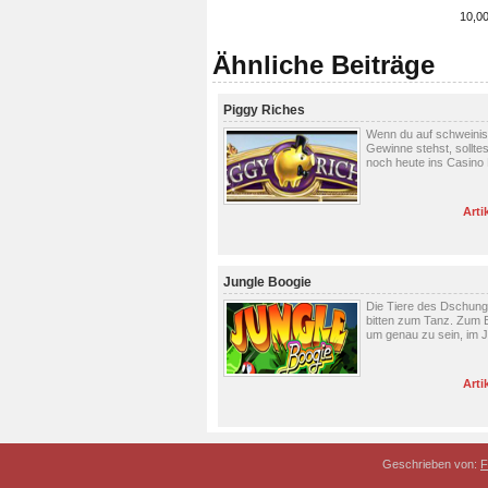
10,0
Ähnliche Beiträge
Piggy Riches
Wenn du auf schweinis
Gewinne stehst, solltes
noch heute ins Casino
Arti
Jungle Boogie
Die Tiere des Dschung
bitten zum Tanz. Zum 
um genau zu sein, im 
Arti
Geschrieben von:
F